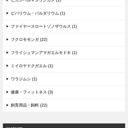
ヒガシヘルマンリクガメ (1)
ビバリウム・パルダリウム (1)
ファイヤースロートゾノザウルス (1)
フクロモモンガ (22)
フライシュマンアマガエルモドキ (1)
ミイロヤドクガエル (1)
ワラジムシ (1)
健康・フィットネス (3)
飼育用品・飼料 (22)