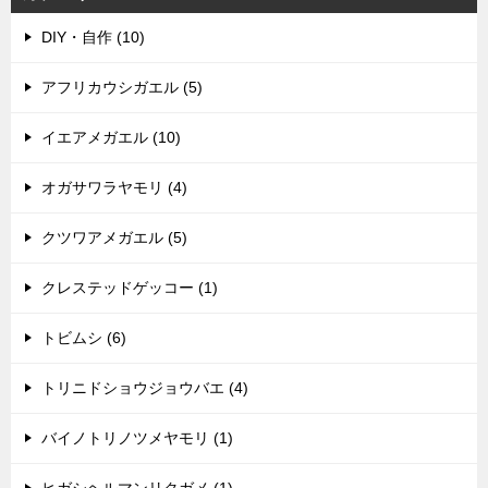
DIY・自作 (10)
アフリカウシガエル (5)
イエアメガエル (10)
オガサワラヤモリ (4)
クツワアメガエル (5)
クレステッドゲッコー (1)
トビムシ (6)
トリニドショウジョウバエ (4)
バイノトリノツメヤモリ (1)