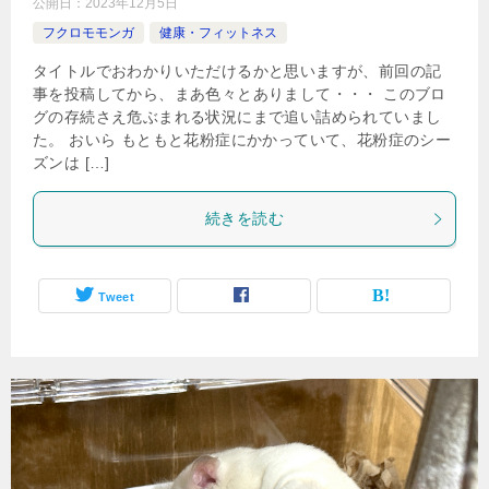
公開日：
2023年12月5日
フクロモモンガ
健康・フィットネス
タイトルでおわかりいただけるかと思いますが、前回の記
事を投稿してから、まあ色々とありまして・・・ このブロ
グの存続さえ危ぶまれる状況にまで追い詰められていまし
た。 おいら もともと花粉症にかかっていて、花粉症のシー
ズンは […]
続きを読む
Tweet