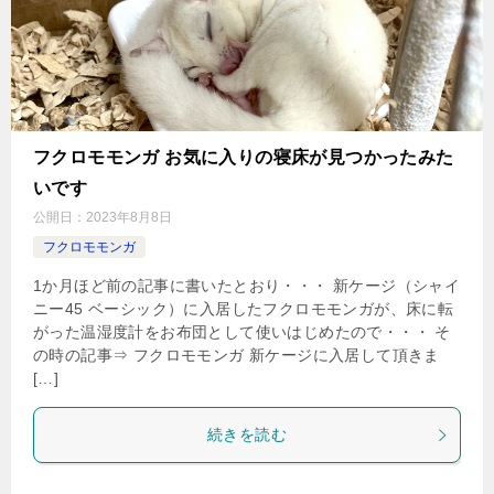
フクロモモンガ お気に入りの寝床が見つかったみた
いです
公開日：
2023年8月8日
フクロモモンガ
1か月ほど前の記事に書いたとおり・・・ 新ケージ（シャイ
ニー45 ベーシック）に入居したフクロモモンガが、床に転
がった温湿度計をお布団として使いはじめたので・・・ そ
の時の記事⇒ フクロモモンガ 新ケージに入居して頂きま
[…]
続きを読む