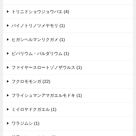
トリニドショウジョウバエ (4)
バイノトリノツメヤモリ (1)
ヒガシヘルマンリクガメ (1)
ビバリウム・パルダリウム (1)
ファイヤースロートゾノザウルス (1)
フクロモモンガ (22)
フライシュマンアマガエルモドキ (1)
ミイロヤドクガエル (1)
ワラジムシ (1)