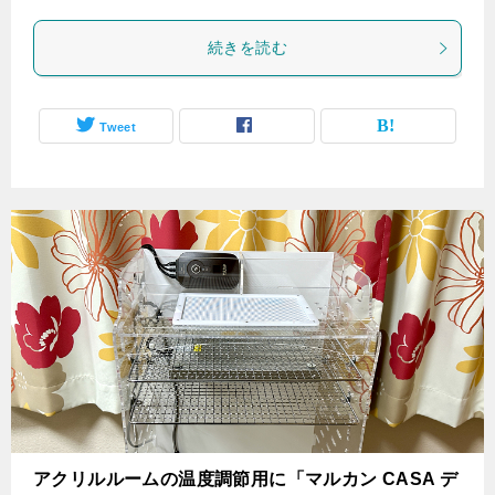
続きを読む
Tweet
アクリルルームの温度調節用に「マルカン CASA デ