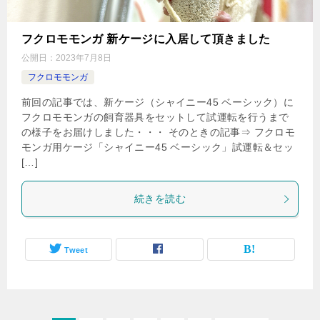
フクロモモンガ 新ケージに入居して頂きました
公開日：
2023年7月8日
フクロモモンガ
前回の記事では、新ケージ（シャイニー45 ベーシック）に
フクロモモンガの飼育器具をセットして試運転を行うまで
の様子をお届けしました・・・ そのときの記事⇒ フクロモ
モンガ用ケージ「シャイニー45 ベーシック」試運転＆セッ
[…]
続きを読む
Tweet