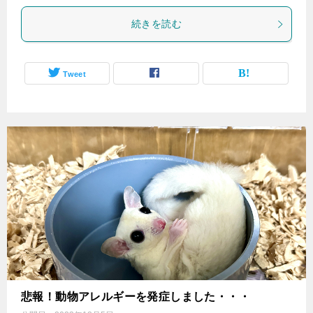
続きを読む
Tweet
悲報！動物アレルギーを発症しました・・・