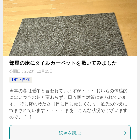
部屋の床にタイルカーペットを敷いてみました
公開日：
2023年12月25日
DIY・自作
今年の冬は暖冬と言われていますが・・・ おいらの体感的
にはいつもの冬と変わらず、日々寒さ対策に追われていま
す。 特に床の冷たさは日に日に厳しくなり、足先の冷えに
悩まされています・・・・ まあ、こんな状況でございます
ので、 […]
続きを読む