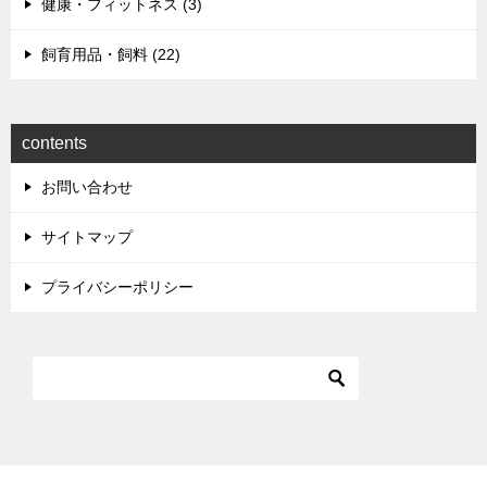
健康・フィットネス (3)
飼育用品・飼料 (22)
contents
お問い合わせ
サイトマップ
プライバシーポリシー