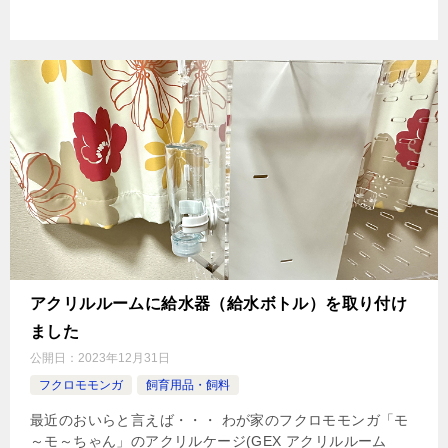
アクリルルームに給水器（給水ボトル）を取り付け
ました
公開日：
2023年12月31日
フクロモモンガ
飼育用品・飼料
最近のおいらと言えば・・・ わが家のフクロモモンガ「モ
～モ～ちゃん」のアクリルケージ(GEX アクリルルーム