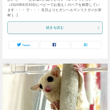
（2020年8月30日にベビーでお迎え）のペアを飼育してい
ます・・・ で・・・ 先日よりヒガシヘルマンリクガメが床
材 […]
続きを読む
Tweet