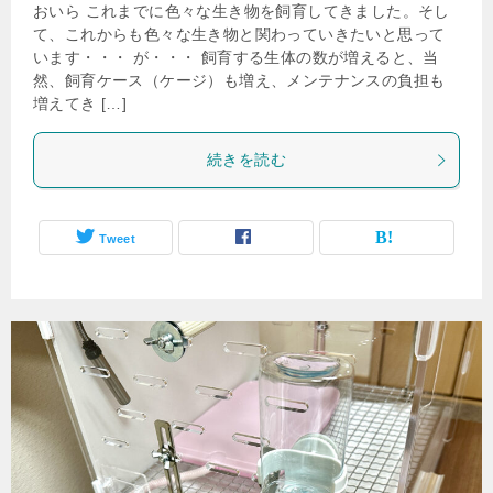
おいら これまでに色々な生き物を飼育してきました。そし
て、これからも色々な生き物と関わっていきたいと思って
います・・・ が・・・ 飼育する生体の数が増えると、当
然、飼育ケース（ケージ）も増え、メンテナンスの負担も
増えてき […]
続きを読む
Tweet