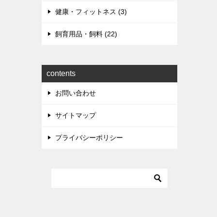
健康・フィットネス (3)
飼育用品・飼料 (22)
contents
お問い合わせ
サイトマップ
プライバシーポリシー