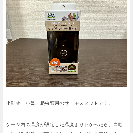
小動物、小鳥、爬虫類用のサーモスタットです。
ケージ内の温度が設定した温度より下がったら、自動