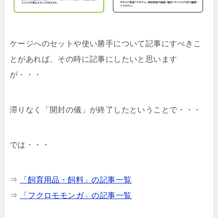
ケージへのセットや使い勝手について記事にすべきこ
とがあれば、その時に記事にしたいと思います
が・・・
滞りなく「開封の儀」が終了したということで・・・
では・・・
⇒
「飼育用品・飼料」の記事一覧
⇒
「フクロモモンガ」の記事一覧