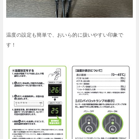
温度の設定も簡単で、おいら的に扱いやすい印象で
す！