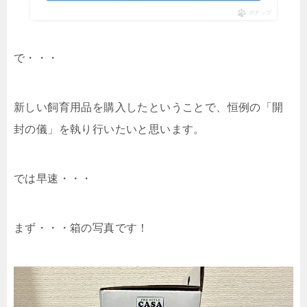
ポチップ
で・・・
新しい飼育用品を購入したということで、恒例の「開
封の儀」を執り行いたいと思います。
では早速・・・
まず・・・箱の写真です！