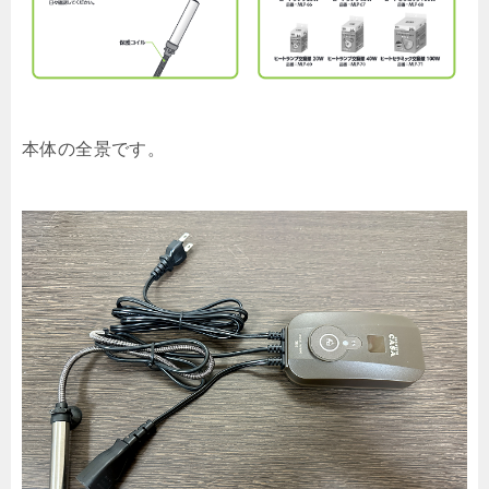
本体の全景です。