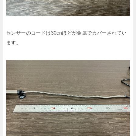
センサーのコードは30cnほどが金属でカバーされてい
ます。