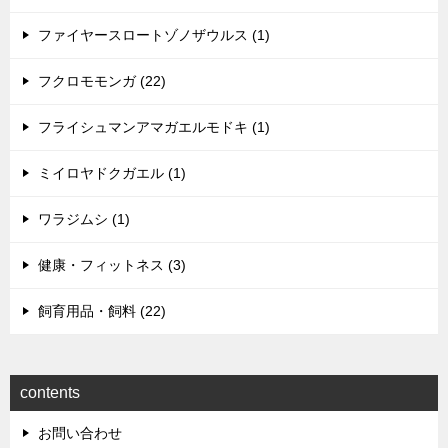
ファイヤースロートゾノザウルス (1)
フクロモモンガ (22)
フライシュマンアマガエルモドキ (1)
ミイロヤドクガエル (1)
ワラジムシ (1)
健康・フィットネス (3)
飼育用品・飼料 (22)
contents
お問い合わせ