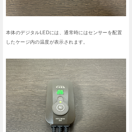
本体のデジタルLEDには、通常時にはセンサーを配置
したケージ内の温度が表示されます。