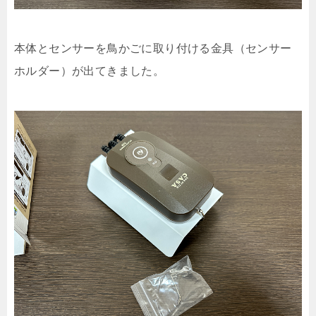
本体とセンサーを鳥かごに取り付ける金具（センサー
ホルダー）が出てきました。