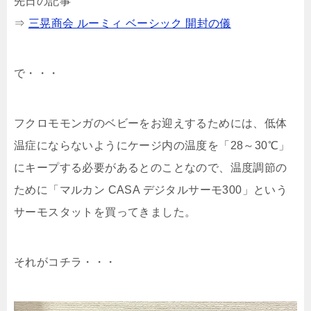
先日の記事
⇒
三晃商会 ルーミィ ベーシック 開封の儀
で・・・
フクロモモンガのベビーをお迎えするためには、低体
温症にならないようにケージ内の温度を「28～30℃」
にキープする必要があるとのことなので、温度調節の
ために「マルカン CASA デジタルサーモ300」という
サーモスタットを買ってきました。
それがコチラ・・・