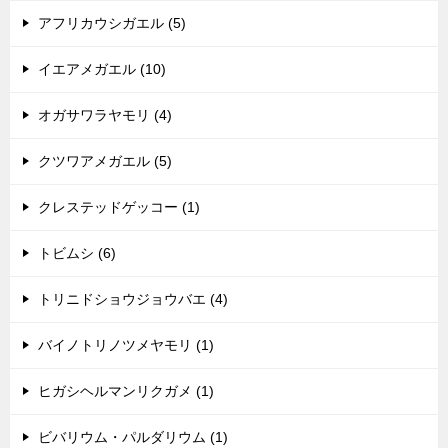
シ
アフリカウシガエル (5)
ョ
イエアメガエル (10)
ン
オガサワラヤモリ (4)
クツワアメガエル (5)
クレステッドゲッコー (1)
トビムシ (6)
トリニドショウジョウバエ (4)
バイノトリノツメヤモリ (1)
ヒガシヘルマンリクガメ (1)
ビバリウム・パルダリウム (1)