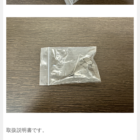
取扱説明書です。