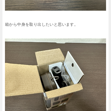
箱から中身を取り出したいと思います。