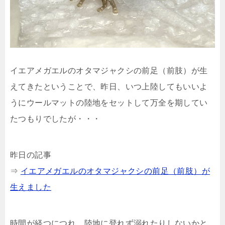
イエアメガエルのオタマジャクシの前足（前肢）が生
えてきたということで、昨日、いつ上陸してもいいよ
うにウールマットの陸地をセットして万全を期してい
たつもりでしたが・・・
昨日の記事
⇒
イエアメガエルのオタマジャクシの前足（前肢）が
生えました
時間が経つにつれ、陸地に登れず溺れたりしないかと