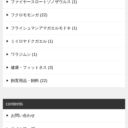
ファイヤースロートゾノザウルス (1)
フクロモモンガ (22)
フライシュマンアマガエルモドキ (1)
ミイロヤドクガエル (1)
ワラジムシ (1)
健康・フィットネス (3)
飼育用品・飼料 (22)
contents
お問い合わせ