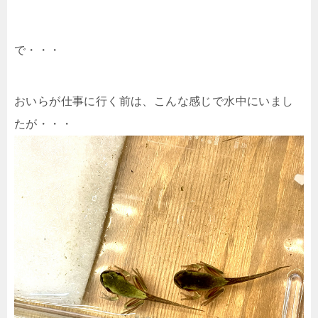
で・・・
おいらが仕事に行く前は、こんな感じで水中にいまし
たが・・・