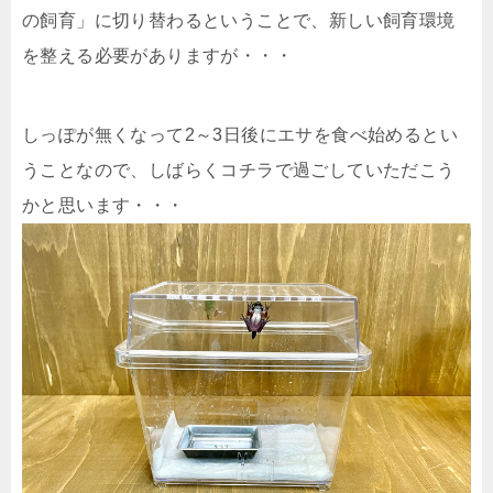
の飼育」に切り替わるということで、新しい飼育環境
を整える必要がありますが・・・
しっぽが無くなって2～3日後にエサを食べ始めるとい
うことなので、しばらくコチラで過ごしていただこう
かと思います・・・