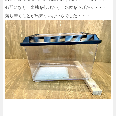
心配になり、水槽を傾けたり、水位を下げたり・・・
落ち着くことが出来ないおいらでした・・・