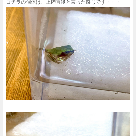
コチラの個体は、上陸直後と言った感じです・・・