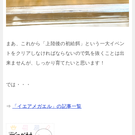
まあ、これから「上陸後の初給餌」という一大イベン
トをクリアしなければならないので気を抜くことは出
来ませんが、しっかり育てたいと思います！
では・・・
⇒
「イエアメガエル」の記事一覧