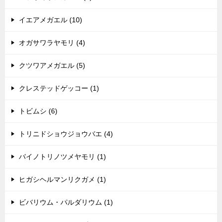
ョ
イエアメガエル (10)
ン
オガサワラヤモリ (4)
クツワアメガエル (5)
クレステッドゲッコー (1)
トビムシ (6)
トリニドショウジョウバエ (4)
バイノトリノツメヤモリ (1)
ヒガシヘルマンリクガメ (1)
ビバリウム・パルダリウム (1)