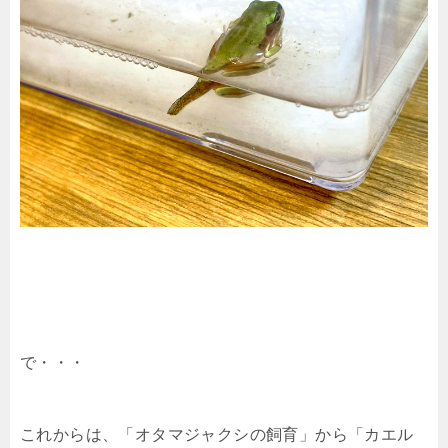
で・・・
これからは、「オタマジャクシの飼育」から「カエル