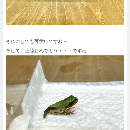
それにしても可愛いですね～
そして、上陸おめでとう・・・ですね！