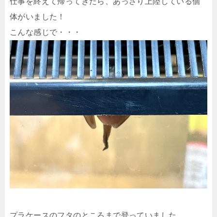
仕事を終えて帰ってきたら、あっさり上陸している個
体がいました！
こんな感じで・・・
プラケースのフタのところまで登っていました。